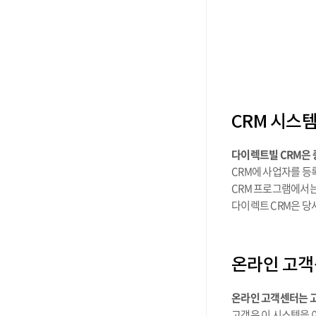
CRM 시스
다이렉트빌 CRM은 
CRM에 사업자를 등
CRM 프로그램에서는
다이렉트 CRM은 당
온라인 고객센터
온라인 고객센터는 고
고객은 이 시스템을 