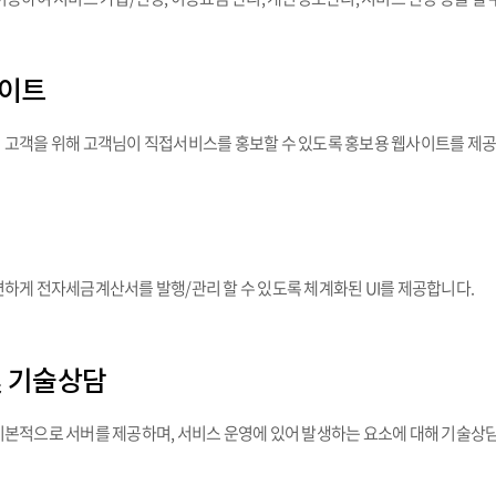
사이트
고객을 위해 고객님이 직접서비스를 홍보할 수 있도록 홍보용 웹사이트를 제공
하게 전자세금계산서를 발행/관리 할 수 있도록 체계화된 UI를 제공합니다.
및 기술상담
본적으로 서버를 제공하며, 서비스 운영에 있어 발생하는 요소에 대해 기술상