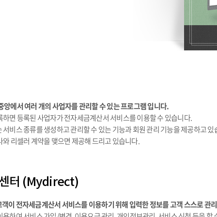
템
중앙에서 여러 개의 사업자를 관리할 수 있는 프로그램 입니다.
록하면 등록된 사업자가 전자세금계산서 서비스를 이용할 수 있습니다.
 서비스 종류를 생성하고 관리할 수 있는 기능과 회원 관리 기능을 제공하고 있
사와 리셀러 계약을 맺으면 제공해 드리고 있습니다.
 (Mydirect)
객이 전자세금계산서 서비스를 이용하기 위해 입력한 정보를 고객 스스로 관리할
이용하여 서비스 가입/변경, 이용요금 관리, 개인정보관리, 서비스 신청 등을 할 