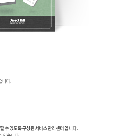
습니다.
 수 있도록 구성된 서비스 관리센터 입니다.
수 있습니다.