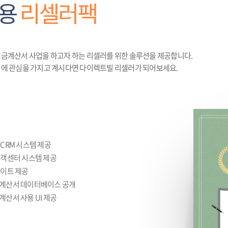
용
리셀러팩
금계산서 사업을 하고자 하는 리셀러를 위한 솔루션을 제공합니다.
에 관심을 가지고 계시다면 다이렉트빌 리셀러가 되어보세요.
CRM 시스템 제공
고객센터 시스템 제공
사이트 제공
계산서 데이터베이스 공개
산서 사용 UI 제공