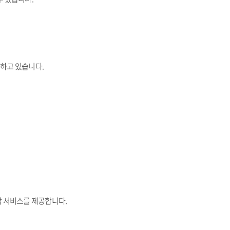
하고 있습니다.
담 서비스를 제공합니다.